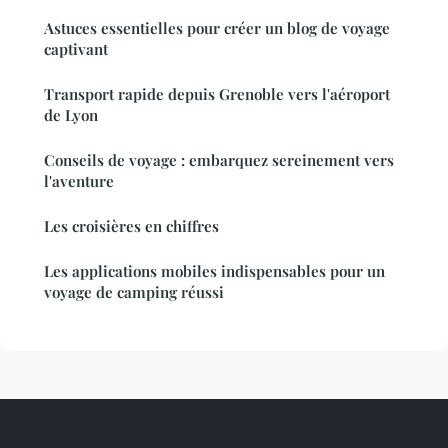
Astuces essentielles pour créer un blog de voyage
captivant
Transport rapide depuis Grenoble vers l'aéroport
de Lyon
Conseils de voyage : embarquez sereinement vers
l'aventure
Les croisières en chiffres
Les applications mobiles indispensables pour un
voyage de camping réussi