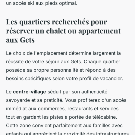
un accès ski aux pieds optimal.
Les quartiers recherchés pour
réserver un chalet ou appartement
aux Gets
Le choix de l'emplacement détermine largement la
réussite de votre séjour aux Gets. Chaque quartier
possède sa propre personnalité et répond à des
besoins spécifiques selon votre profil de vacancier.
Le
centre-village
séduit par son authenticité
savoyarde et sa praticité. Vous profiterez d'un accès
immédiat aux commerces, restaurants et services,
tout en gardant les pistes à portée de télécabine.
Cette zone convient parfaitement aux familles avec
enfants qui apprécient la proximité des infrastructures