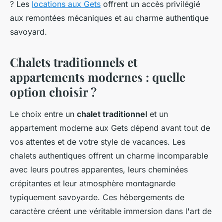
? Les
locations aux Gets
offrent un accès privilégié
aux remontées mécaniques et au charme authentique
savoyard.
Chalets traditionnels et
appartements modernes : quelle
option choisir ?
Le choix entre un
chalet traditionnel
et un
appartement moderne aux Gets dépend avant tout de
vos attentes et de votre style de vacances. Les
chalets authentiques offrent un charme incomparable
avec leurs poutres apparentes, leurs cheminées
crépitantes et leur atmosphère montagnarde
typiquement savoyarde. Ces hébergements de
caractère créent une véritable immersion dans l'art de