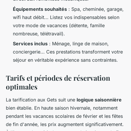
Équipements souhaités
: Spa, cheminée, garage,
wifi haut débit... Listez vos indispensables selon
votre mode de vacances (détente, famille
nombreuse, télétravail).
Services inclus
: Ménage, linge de maison,
conciergerie... Ces prestations transforment votre
séjour en véritable expérience sans contraintes.
Tarifs et périodes de réservation
optimales
La tarification aux Gets suit une
logique saisonnière
bien établie. En haute saison hivernale, notamment
pendant les vacances scolaires de février et les fêtes
de fin d'année, les prix augmentent significativement.