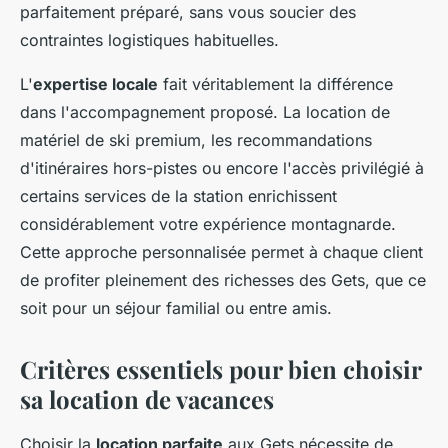
parfaitement préparé, sans vous soucier des
contraintes logistiques habituelles.
L'
expertise locale
fait véritablement la différence
dans l'accompagnement proposé. La location de
matériel de ski premium, les recommandations
d'itinéraires hors-pistes ou encore l'accès privilégié à
certains services de la station enrichissent
considérablement votre expérience montagnarde.
Cette approche personnalisée permet à chaque client
de profiter pleinement des richesses des Gets, que ce
soit pour un séjour familial ou entre amis.
Critères essentiels pour bien choisir
sa location de vacances
Choisir la
location parfaite
aux Gets nécessite de