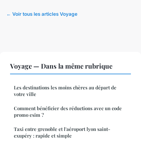
← Voir tous les articles Voyage
Voyage — Dans la même rubrique
Les destinations les moins chères au départ de
votre ville
Comment bénéficier des réductions avec un code
promo esim ?
Taxi entre grenoble et l'aéroport lyon saint-
exupéry : rapide et simple