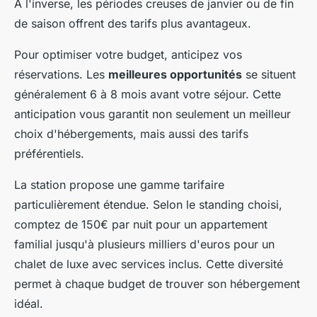
À l'inverse, les périodes creuses de janvier ou de fin
de saison offrent des tarifs plus avantageux.
Pour optimiser votre budget, anticipez vos
réservations. Les
meilleures opportunités
se situent
généralement 6 à 8 mois avant votre séjour. Cette
anticipation vous garantit non seulement un meilleur
choix d'hébergements, mais aussi des tarifs
préférentiels.
La station propose une gamme tarifaire
particulièrement étendue. Selon le standing choisi,
comptez de 150€ par nuit pour un appartement
familial jusqu'à plusieurs milliers d'euros pour un
chalet de luxe avec services inclus. Cette diversité
permet à chaque budget de trouver son hébergement
idéal.