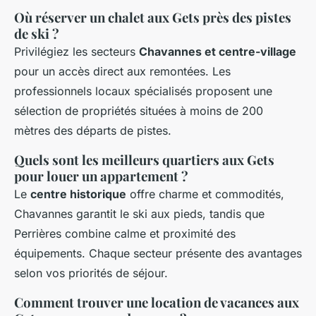
Où réserver un chalet aux Gets près des pistes
de ski ?
Privilégiez les secteurs
Chavannes et centre-village
pour un accès direct aux remontées. Les
professionnels locaux spécialisés proposent une
sélection de propriétés situées à moins de 200
mètres des départs de pistes.
Quels sont les meilleurs quartiers aux Gets
pour louer un appartement ?
Le
centre historique
offre charme et commodités,
Chavannes garantit le ski aux pieds, tandis que
Perrières combine calme et proximité des
équipements. Chaque secteur présente des avantages
selon vos priorités de séjour.
Comment trouver une location de vacances aux