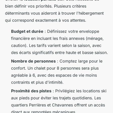
bien définir vos priorités. Plusieurs critères
déterminants vous aideront à trouver l'hébergement
qui correspond exactement à vos attentes.
Budget et durée
: Définissez votre enveloppe
financière en incluant les frais annexes (ménage,
caution). Les tarifs varient selon la saison, avec
des écarts significatifs entre haute et basse saison.
Nombre de personnes
: Comptez large pour le
confort. Un chalet pour 8 personnes sera plus
agréable à 6, avec des espaces de vie moins
contraints et plus d'intimité.
Proximité des pistes
: Privilégiez les locations ski
aux pieds pour éviter les trajets quotidiens. Les
quartiers Perrières et Chavannes offrent un accès
direct aux remontées mécaniques.