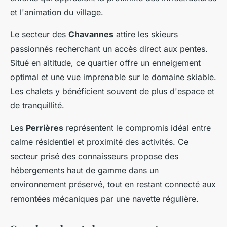
et l'animation du village.
Le secteur des
Chavannes
attire les skieurs
passionnés recherchant un accès direct aux pentes.
Situé en altitude, ce quartier offre un enneigement
optimal et une vue imprenable sur le domaine skiable.
Les chalets y bénéficient souvent de plus d'espace et
de tranquillité.
Les
Perrières
représentent le compromis idéal entre
calme résidentiel et proximité des activités. Ce
secteur prisé des connaisseurs propose des
hébergements haut de gamme dans un
environnement préservé, tout en restant connecté aux
remontées mécaniques par une navette régulière.