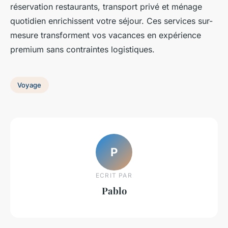
réservation restaurants, transport privé et ménage
quotidien enrichissent votre séjour. Ces services sur-
mesure transforment vos vacances en expérience
premium sans contraintes logistiques.
Voyage
P
ECRIT PAR
Pablo