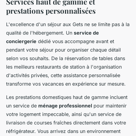
Services haut de gamme et
prestations personnalisées
L'excellence d'un séjour aux Gets ne se limite pas à la
qualité de l'hébergement. Un
service de
conciergerie
dédié vous accompagne avant et
pendant votre séjour pour organiser chaque détail
selon vos souhaits. De la réservation de tables dans
les meilleurs restaurants de station à l'organisation
d'activités privées, cette assistance personnalisée
transforme vos vacances en expérience sur mesure.
Les prestations domestiques haut de gamme incluent
un service de
ménage professionnel
pour maintenir
votre logement impeccable, ainsi qu'un service de
livraison de courses fraîches directement dans votre
réfrigérateur. Vous arrivez dans un environnement