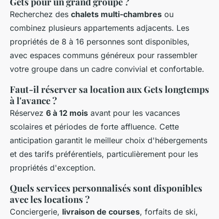
Gets pour un grand groupe ?
Recherchez des
chalets multi-chambres
ou
combinez plusieurs appartements adjacents. Les
propriétés de 8 à 16 personnes sont disponibles,
avec espaces communs généreux pour rassembler
votre groupe dans un cadre convivial et confortable.
Faut-il réserver sa location aux Gets longtemps
à l'avance ?
Réservez
6 à 12 mois
avant pour les vacances
scolaires et périodes de forte affluence. Cette
anticipation garantit le meilleur choix d'hébergements
et des tarifs préférentiels, particulièrement pour les
propriétés d'exception.
Quels services personnalisés sont disponibles
avec les locations ?
Conciergerie,
livraison de courses
, forfaits de ski,