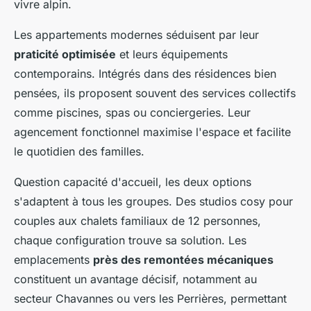
vivre alpin.
Les appartements modernes séduisent par leur
praticité optimisée
et leurs équipements
contemporains. Intégrés dans des résidences bien
pensées, ils proposent souvent des services collectifs
comme piscines, spas ou conciergeries. Leur
agencement fonctionnel maximise l'espace et facilite
le quotidien des familles.
Question capacité d'accueil, les deux options
s'adaptent à tous les groupes. Des studios cosy pour
couples aux chalets familiaux de 12 personnes,
chaque configuration trouve sa solution. Les
emplacements
près des remontées mécaniques
constituent un avantage décisif, notamment au
secteur Chavannes ou vers les Perrières, permettant