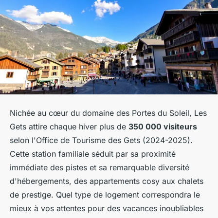
Nichée au cœur du domaine des Portes du Soleil, Les
Gets attire chaque hiver plus de
350 000 visiteurs
selon l'Office de Tourisme des Gets (2024-2025).
Cette station familiale séduit par sa proximité
immédiate des pistes et sa remarquable diversité
d'hébergements, des appartements cosy aux chalets
de prestige. Quel type de logement correspondra le
mieux à vos attentes pour des vacances inoubliables