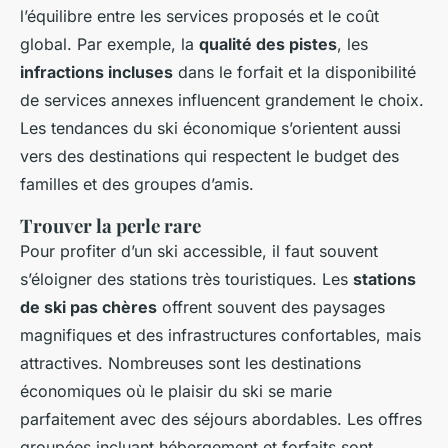
l’équilibre entre les services proposés et le coût
global. Par exemple, la
qualité des pistes
, les
infractions incluses
dans le forfait et la disponibilité
de services annexes influencent grandement le choix.
Les tendances du ski économique s’orientent aussi
vers des destinations qui respectent le budget des
familles et des groupes d’amis.
Trouver la perle rare
Pour profiter d’un ski accessible, il faut souvent
s’éloigner des stations très touristiques. Les
stations
de ski pas chères
offrent souvent des paysages
magnifiques et des infrastructures confortables, mais
attractives. Nombreuses sont les destinations
économiques où le plaisir du ski se marie
parfaitement avec des séjours abordables. Les offres
groupées incluant hébergement et forfaits sont