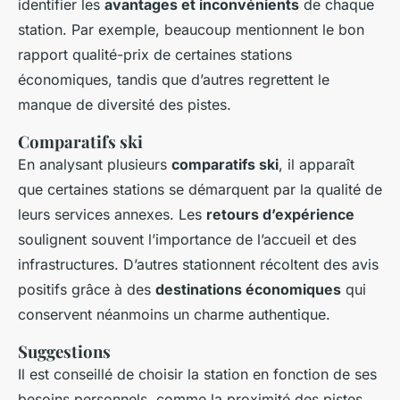
identifier les
avantages et inconvénients
de chaque
station. Par exemple, beaucoup mentionnent le bon
rapport qualité-prix de certaines stations
économiques, tandis que d’autres regrettent le
manque de diversité des pistes.
Comparatifs ski
En analysant plusieurs
comparatifs ski
, il apparaît
que certaines stations se démarquent par la qualité de
leurs services annexes. Les
retours d’expérience
soulignent souvent l’importance de l’accueil et des
infrastructures. D’autres stationnent récoltent des avis
positifs grâce à des
destinations économiques
qui
conservent néanmoins un charme authentique.
Suggestions
Il est conseillé de choisir la station en fonction de ses
besoins personnels, comme la proximité des pistes