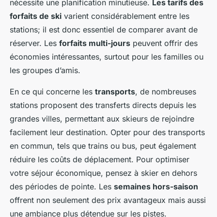
nécessite une planification minutieuse.
Les tarifs des
forfaits de ski
varient considérablement entre les
stations; il est donc essentiel de comparer avant de
réserver. Les
forfaits multi-jours
peuvent offrir des
économies intéressantes, surtout pour les familles ou
les groupes d’amis.
En ce qui concerne les
transports
, de nombreuses
stations proposent des transferts directs depuis les
grandes villes, permettant aux skieurs de rejoindre
facilement leur destination. Opter pour des transports
en commun, tels que trains ou bus, peut également
réduire les coûts de déplacement. Pour optimiser
votre séjour économique, pensez à skier en dehors
des périodes de pointe. Les
semaines hors-saison
offrent non seulement des prix avantageux mais aussi
une ambiance plus détendue sur les pistes.