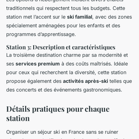
traditionnels qui respectent tous les budgets. Cette
station met l’accent sur le
ski familial
, avec des zones
spécialement aménagées pour les enfants et des
programmes d’apprentissage.
Station 3: Description et caractéristiques
La troisième destination charme par sa modernité et
ses
services premium
à des coûts maîtrisés. Idéale
pour ceux qui recherchent la diversité, cette station
propose également des
activités après-ski
telles que
des concerts et des événements gastronomiques.
Détails pratiques pour chaque
station
Organiser un séjour ski en France sans se ruiner