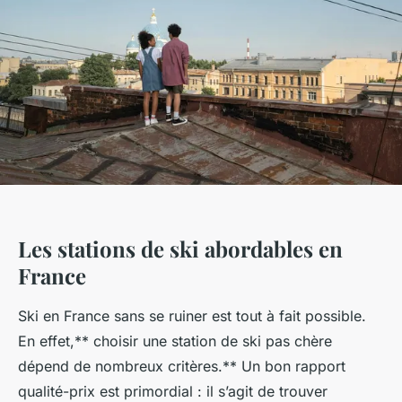
Les stations de ski abordables en
France
Ski en France sans se ruiner est tout à fait possible.
En effet,** choisir une station de ski pas chère
dépend de nombreux critères.** Un bon rapport
qualité-prix est primordial : il s’agit de trouver