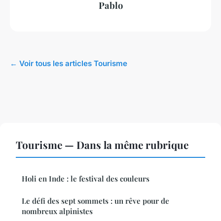
Pablo
← Voir tous les articles Tourisme
Tourisme — Dans la même rubrique
Holi en Inde : le festival des couleurs
Le défi des sept sommets : un rêve pour de
nombreux alpinistes