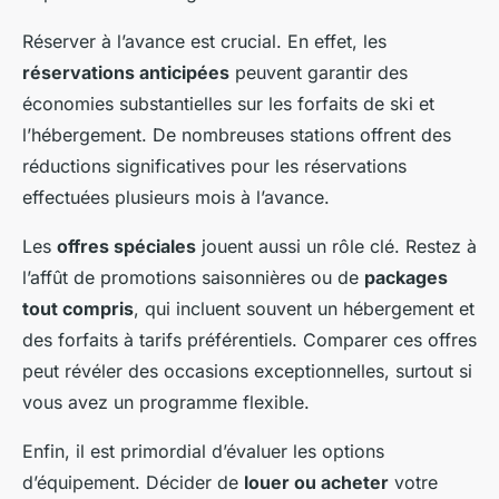
Réserver à l’avance est crucial. En effet, les
réservations anticipées
peuvent garantir des
économies substantielles sur les forfaits de ski et
l’hébergement. De nombreuses stations offrent des
réductions significatives pour les réservations
effectuées plusieurs mois à l’avance.
Les
offres spéciales
jouent aussi un rôle clé. Restez à
l’affût de promotions saisonnières ou de
packages
tout compris
, qui incluent souvent un hébergement et
des forfaits à tarifs préférentiels. Comparer ces offres
peut révéler des occasions exceptionnelles, surtout si
vous avez un programme flexible.
Enfin, il est primordial d’évaluer les options
d’équipement. Décider de
louer ou acheter
votre