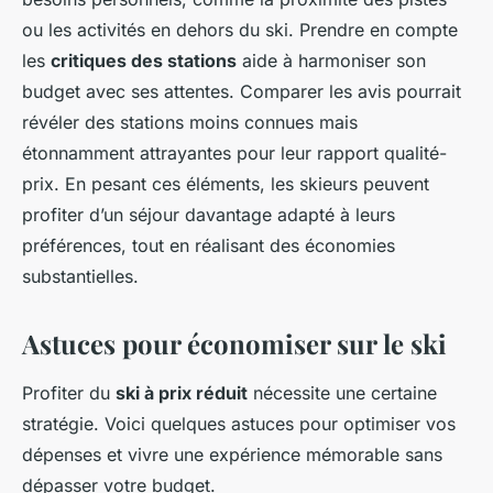
ou les activités en dehors du ski. Prendre en compte
les
critiques des stations
aide à harmoniser son
budget avec ses attentes. Comparer les avis pourrait
révéler des stations moins connues mais
étonnamment attrayantes pour leur rapport qualité-
prix. En pesant ces éléments, les skieurs peuvent
profiter d’un séjour davantage adapté à leurs
préférences, tout en réalisant des économies
substantielles.
Astuces pour économiser sur le ski
Profiter du
ski à prix réduit
nécessite une certaine
stratégie. Voici quelques astuces pour optimiser vos
dépenses et vivre une expérience mémorable sans
dépasser votre budget.