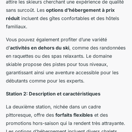
attire les skieurs cherchant une expérience de qualité
sans surcoût. Les
options d’hébergement à prix
réduit
incluent des gîtes confortables et des hôtels
familiaux.
Vous pouvez également profiter d’une variété
d’
activités en dehors du ski
, comme des randonnées
en raquettes ou des spas relaxants. Le domaine
skiable propose des pistes pour tous niveaux,
garantissant ainsi une aventure accessible pour les
débutants comme pour les experts.
Station 2: Description et caractéristiques
La deuxième station, nichée dans un cadre
pittoresque, offre des
forfaits flexibles
et des
promotions hors-saison qui la rendent très attrayante.
Les options d’hébergement incluent divers chalets