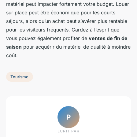
matériel peut impacter fortement votre budget. Louer
sur place peut être économique pour les courts
séjours, alors qu’un achat peut s’avérer plus rentable
pour les visiteurs fréquents. Gardez à l’esprit que
vous pouvez également profiter de
ventes de fin de
saison
pour acquérir du matériel de qualité à moindre
coût.
Tourisme
P
ECRIT PAR