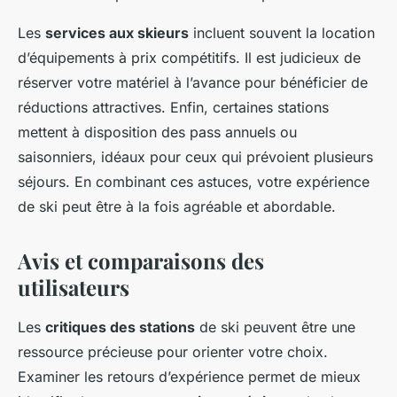
Les
services aux skieurs
incluent souvent la location
d’équipements à prix compétitifs. Il est judicieux de
réserver votre matériel à l’avance pour bénéficier de
réductions attractives. Enfin, certaines stations
mettent à disposition des pass annuels ou
saisonniers, idéaux pour ceux qui prévoient plusieurs
séjours. En combinant ces astuces, votre expérience
de ski peut être à la fois agréable et abordable.
Avis et comparaisons des
utilisateurs
Les
critiques des stations
de ski peuvent être une
ressource précieuse pour orienter votre choix.
Examiner les retours d’expérience permet de mieux