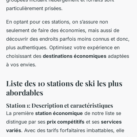
particulièrement prisées.
En optant pour ces stations, on s’assure non
seulement de faire des économies, mais aussi de
découvrir des endroits parfois moins connus et donc,
plus authentiques. Optimisez votre expérience en
choisissant des
destinations économiques
adaptées
à vos envies.
Liste des 10 stations de ski les plus
abordables
Station 1: Description et caractéristiques
La première
station économique
de notre liste se
distingue par ses
prix compétitifs
et ses
services
variés
. Avec des tarifs forfaitaires imbattables, elle