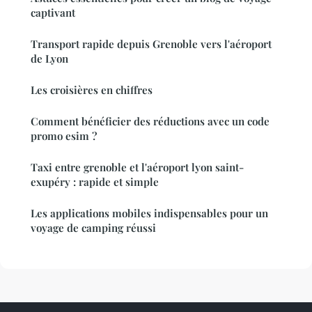
captivant
Transport rapide depuis Grenoble vers l'aéroport
de Lyon
Les croisières en chiffres
Comment bénéficier des réductions avec un code
promo esim ?
Taxi entre grenoble et l'aéroport lyon saint-
exupéry : rapide et simple
Les applications mobiles indispensables pour un
voyage de camping réussi