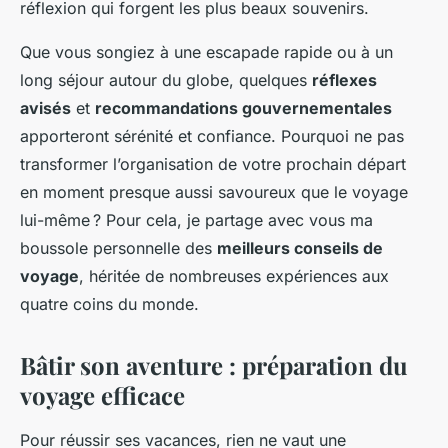
réflexion qui forgent les plus beaux souvenirs.
Que vous songiez à une escapade rapide ou à un
long séjour autour du globe, quelques
réflexes
avisés
et
recommandations gouvernementales
apporteront sérénité et confiance. Pourquoi ne pas
transformer l’organisation de votre prochain départ
en moment presque aussi savoureux que le voyage
lui-même ? Pour cela, je partage avec vous ma
boussole personnelle des
meilleurs conseils de
voyage
, héritée de nombreuses expériences aux
quatre coins du monde.
Bâtir son aventure : préparation du
voyage efficace
Pour réussir ses vacances, rien ne vaut une