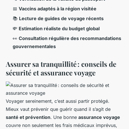
📅
Vaccins adaptés à la région visitée
📚
Lecture de guides de voyage récents
💸
Estimation réaliste du budget global
👀
Consultation régulière des recommandations
gouvernementales
Assurer sa tranquillité : conseils de
sécurité et assurance voyage
Voyager sereinement, c’est aussi partir protégé.
Mieux vaut prévenir que guérir quand il s’agit de
santé et prévention
. Une bonne
assurance voyage
couvre non seulement les frais médicaux imprévus,