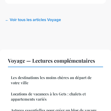
← Voir tous les articles Voyage
Voyage — Lectures complémentaires
Les destinations les moins chères au départ de
votre ville
Locations de vacances à les Gets : chalets et
appartements variés
Astuces essentielles pour créer un blog de voyage