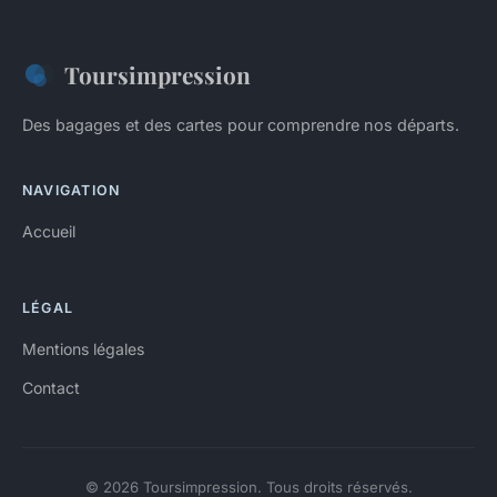
Toursimpression
Des bagages et des cartes pour comprendre nos départs.
NAVIGATION
Accueil
LÉGAL
Mentions légales
Contact
© 2026 Toursimpression. Tous droits réservés.