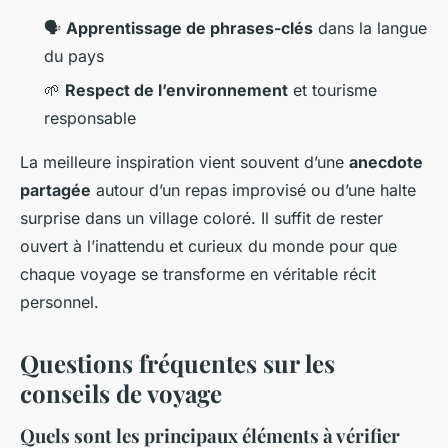
🗣️
Apprentissage de phrases-clés
dans la langue
du pays
🌱
Respect de l’environnement
et tourisme
responsable
La meilleure inspiration vient souvent d’une
anecdote
partagée
autour d’un repas improvisé ou d’une halte
surprise dans un village coloré. Il suffit de rester
ouvert à l’inattendu et curieux du monde pour que
chaque voyage se transforme en véritable récit
personnel.
Questions fréquentes sur les
conseils de voyage
Quels sont les principaux éléments à vérifier