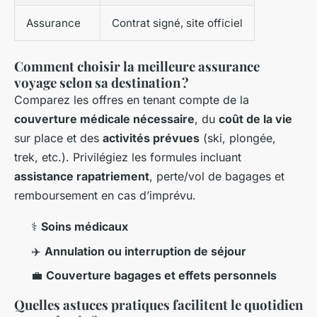
Assurance
Contrat signé, site officiel
Comment choisir la meilleure assurance
voyage selon sa destination ?
Comparez les offres en tenant compte de la
couverture médicale nécessaire
, du
coût de la vie
sur place et des
activités prévues
(ski, plongée,
trek, etc.). Privilégiez les formules incluant
assistance rapatriement
, perte/vol de bagages et
remboursement en cas d’imprévu.
⚕️
Soins médicaux
✈️
Annulation ou interruption de séjour
💼
Couverture bagages et effets personnels
Quelles astuces pratiques facilitent le quotidien