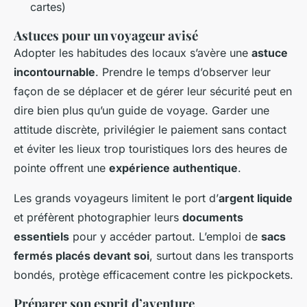
cartes)
Astuces pour un voyageur avisé
Adopter les habitudes des locaux s’avère une
astuce
incontournable
. Prendre le temps d’observer leur
façon de se déplacer et de gérer leur sécurité peut en
dire bien plus qu’un guide de voyage. Garder une
attitude discrète, privilégier le paiement sans contact
et éviter les lieux trop touristiques lors des heures de
pointe offrent une
expérience authentique
.
Les grands voyageurs limitent le port d’
argent liquide
et préfèrent photographier leurs
documents
essentiels
pour y accéder partout. L’emploi de
sacs
fermés placés devant soi
, surtout dans les transports
bondés, protège efficacement contre les pickpockets.
Préparer son esprit d’aventure