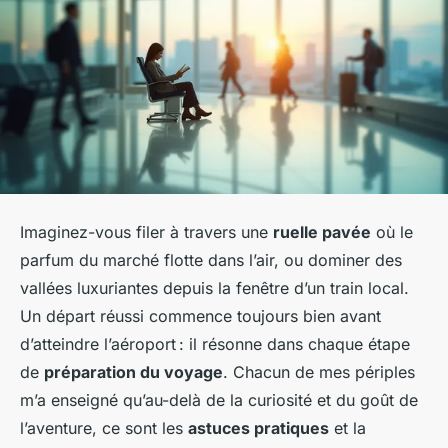
Imaginez-vous filer à travers une
ruelle pavée
où le
parfum du marché flotte dans l’air, ou dominer des
vallées luxuriantes depuis la fenêtre d’un train local.
Un départ réussi commence toujours bien avant
d’atteindre l’aéroport : il résonne dans chaque étape
de
préparation du voyage
. Chacun de mes périples
m’a enseigné qu’au-delà de la curiosité et du goût de
l’aventure, ce sont les
astuces pratiques
et la