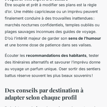
Être souple et prêt à modifier ses plans est la règle
d’or. Une météo capricieuse ou un imprévu peuvent
finalement conduire à des trouvailles inattendues :
marchés nocturnes confidentiels, temples oubliés ou
plages sauvages inconnues des guides de voyage.
D’où l’intérêt majeur de garder son
sens de l’humour
et une bonne dose de patience dans ses valises.
Écouter les
recommandations des habitants
, tester
des itinéraires alternatifs et savourer l’imprévu donne
au voyage un parfum unique. Oser sortir des sentiers
battus réserve souvent les plus beaux souvenirs !
Des conseils par destination à
adapter selon chaque profil