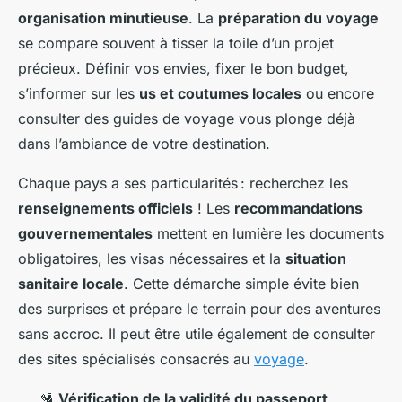
organisation minutieuse
. La
préparation du voyage
se compare souvent à tisser la toile d’un projet
précieux. Définir vos envies, fixer le bon budget,
s’informer sur les
us et coutumes locales
ou encore
consulter des guides de voyage vous plonge déjà
dans l’ambiance de votre destination.
Chaque pays a ses particularités : recherchez les
renseignements officiels
! Les
recommandations
gouvernementales
mettent en lumière les documents
obligatoires, les visas nécessaires et la
situation
sanitaire locale
. Cette démarche simple évite bien
des surprises et prépare le terrain pour des aventures
sans accroc. Il peut être utile également de consulter
des sites spécialisés consacrés au
voyage
.
🛂
Vérification de la validité du passeport