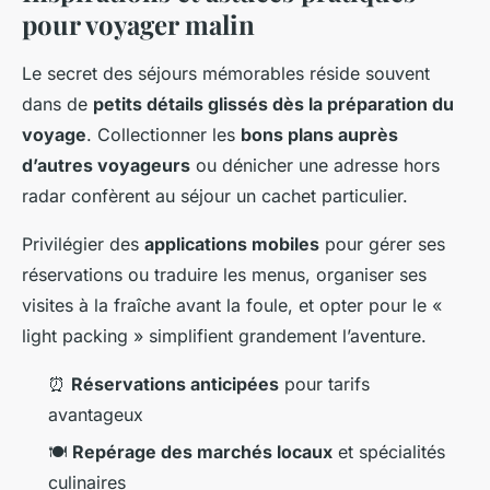
pour voyager malin
Le secret des séjours mémorables réside souvent
dans de
petits détails glissés dès la préparation du
voyage
. Collectionner les
bons plans auprès
d’autres voyageurs
ou dénicher une adresse hors
radar confèrent au séjour un cachet particulier.
Privilégier des
applications mobiles
pour gérer ses
réservations ou traduire les menus, organiser ses
visites à la fraîche avant la foule, et opter pour le «
light packing » simplifient grandement l’aventure.
⏰
Réservations anticipées
pour tarifs
avantageux
🍽️
Repérage des marchés locaux
et spécialités
culinaires