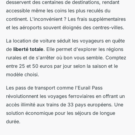
desservent des centaines de destinations, rendant
accessible même les coins les plus reculés du
continent. L'inconvénient ? Les frais supplémentaires
et les aéroports souvent éloignés des centres-villes.
La location de voiture séduit les voyageurs en quête
de
liberté totale
. Elle permet d'explorer les régions
rurales et de s'arrêter où bon vous semble. Comptez
entre 25 et 50 euros par jour selon la saison et le
modèle choisi.
Les pass de transport comme l'Eurail Pass
révolutionnent les voyages ferroviaires en offrant un
accès illimité aux trains de 33 pays européens. Une
solution économique pour les séjours de longue
durée.