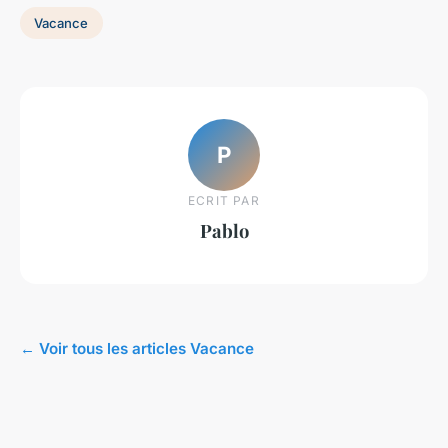
Vacance
P
ECRIT PAR
Pablo
← Voir tous les articles Vacance