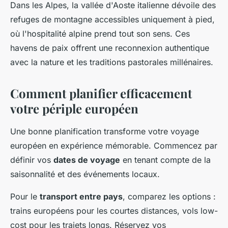
Dans les Alpes, la vallée d'Aoste italienne dévoile des
refuges de montagne accessibles uniquement à pied,
où l'hospitalité alpine prend tout son sens. Ces
havens de paix offrent une reconnexion authentique
avec la nature et les traditions pastorales millénaires.
Comment planifier efficacement
votre périple européen
Une bonne planification transforme votre voyage
européen en expérience mémorable. Commencez par
définir vos
dates de voyage
en tenant compte de la
saisonnalité et des événements locaux.
Pour le
transport entre pays
, comparez les options :
trains européens pour les courtes distances, vols low-
cost pour les trajets longs. Réservez vos