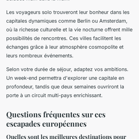
Les voyageurs solo trouveront leur bonheur dans les
capitales dynamiques comme Berlin ou Amsterdam,
où la richesse culturelle et la vie nocturne offrent mille
possibilités de rencontres. Ces villes facilitent les
échanges grâce à leur atmosphère cosmopolite et
leurs nombreux événements.
Selon votre durée de séjour, adaptez vos ambitions.
Un week-end permettra d'explorer une capitale en
profondeur, tandis que deux semaines ouvriront la
porte à un circuit multi-pays enrichissant.
Questions fréquentes sur ces
escapades européennes
Quelles sont les meilleures destinations pour