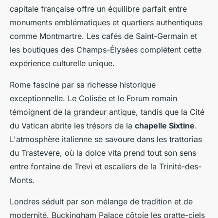
capitale française offre un équilibre parfait entre
monuments emblématiques et quartiers authentiques
comme Montmartre. Les cafés de Saint-Germain et
les boutiques des Champs-Élysées complètent cette
expérience culturelle unique.
Rome fascine par sa richesse historique
exceptionnelle. Le Colisée et le Forum romain
témoignent de la grandeur antique, tandis que la Cité
du Vatican abrite les trésors de la
chapelle Sixtine
.
L'atmosphère italienne se savoure dans les trattorias
du Trastevere, où la dolce vita prend tout son sens
entre fontaine de Trevi et escaliers de la Trinité-des-
Monts.
Londres séduit par son mélange de tradition et de
modernité. Buckingham Palace côtoie les gratte-ciels