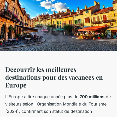
Découvrir les meilleures
destinations pour des vacances en
Europe
L'Europe attire chaque année plus de
700 millions
de
visiteurs selon l'Organisation Mondiale du Tourisme
(2024), confirmant son statut de destination