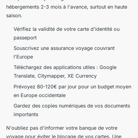
hébergements 2-3 mois à l'avance, surtout en haute
saison.
Vérifiez la validité de votre carte d'identité ou
passeport
Souscrivez une assurance voyage couvrant
l'Europe
Téléchargez des applications utiles : Google
Translate, Citymapper, XE Currency
Prévoyez 80-120€ par jour pour un budget moyen
en Europe occidentale
Gardez des copies numériques de vos documents
importants
N'oubliez pas d'informer votre banque de votre
voyage pour éviter le blocage de vos cartes. Une