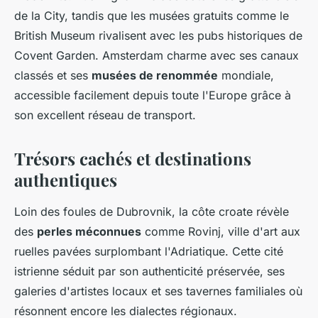
de la City, tandis que les musées gratuits comme le
British Museum rivalisent avec les pubs historiques de
Covent Garden. Amsterdam charme avec ses canaux
classés et ses
musées de renommée
mondiale,
accessible facilement depuis toute l'Europe grâce à
son excellent réseau de transport.
Trésors cachés et destinations
authentiques
Loin des foules de Dubrovnik, la côte croate révèle
des
perles méconnues
comme Rovinj, ville d'art aux
ruelles pavées surplombant l'Adriatique. Cette cité
istrienne séduit par son authenticité préservée, ses
galeries d'artistes locaux et ses tavernes familiales où
résonnent encore les dialectes régionaux.