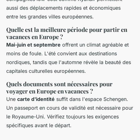
aussi des déplacements rapides et économiques
entre les grandes villes européennes.
Quelle est la meilleure période pour partir en
vacances en Europe ?
Mai-juin et septembre
offrent un climat agréable et
moins de foule. L'été convient aux destinations
nordiques, tandis que l'automne révèle la beauté des
capitales culturelles européennes.
Quels documents sont nécessaires pour
voyager en Europe en vacances ?
Une
carte d'identité
suffit dans l'espace Schengen.
Un passeport en cours de validité est nécessaire pour
le Royaume-Uni. Vérifiez toujours les exigences
spécifiques avant le départ.