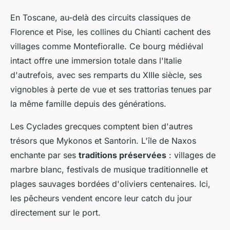
En Toscane, au-delà des circuits classiques de
Florence et Pise, les collines du Chianti cachent des
villages comme Montefioralle. Ce bourg médiéval
intact offre une immersion totale dans l'Italie
d'autrefois, avec ses remparts du XIIIe siècle, ses
vignobles à perte de vue et ses trattorias tenues par
la même famille depuis des générations.
Les Cyclades grecques comptent bien d'autres
trésors que Mykonos et Santorin. L'île de Naxos
enchante par ses
traditions préservées
: villages de
marbre blanc, festivals de musique traditionnelle et
plages sauvages bordées d'oliviers centenaires. Ici,
les pêcheurs vendent encore leur catch du jour
directement sur le port.