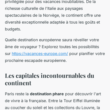
privilégiée pour des vacances inoubliables. De la
richesse culturelle de l'Italie aux paysages
spectaculaires de la Norvège, le continent offre une
diversité exceptionnelle adaptée à tous les goûts et
budgets.
Quelle destination européenne saura réveiller votre
âme de voyageur ? Explorez toutes les possibilités
sur
https://vacances-europe.com/
pour planifier votre
prochaine escapade européenne.
Les capitales incontournables du
continent
Paris reste la
destination phare
pour découvrir l'art
de vivre à la française. Entre la Tour Eiffel illuminée
au coucher du soleil et les collections du Louvre, la