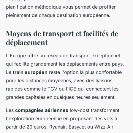
planification méthodique vous permet de profiter
pleinement de chaque destination européenne.
Moyens de transport et facilités de
déplacement
L'Europe offre un réseau de transport exceptionnel
qui facilite grandement les déplacements entre pays.
Le
train européen
reste l'option la plus confortable
pour les distances moyennes, avec des liaisons
rapides comme le TGV ou l'ICE qui connectent les
grandes capitales en quelques heures seulement.
Les
compagnies aériennes
low-cost transforment
l'exploration européenne en proposant des vols à
partir de 20 euros. Ryanair, EasyJet ou Wizz Air