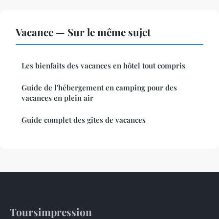
Vacance — Sur le même sujet
Les bienfaits des vacances en hôtel tout compris
Guide de l'hébergement en camping pour des
vacances en plein air
Guide complet des gîtes de vacances
Toursimpression