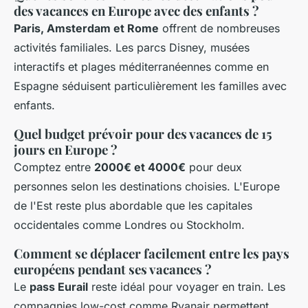
des vacances en Europe avec des enfants ?
Paris, Amsterdam et Rome
offrent de nombreuses
activités familiales. Les parcs Disney, musées
interactifs et plages méditerranéennes comme en
Espagne séduisent particulièrement les familles avec
enfants.
Quel budget prévoir pour des vacances de 15
jours en Europe ?
Comptez entre
2000€ et 4000€
pour deux
personnes selon les destinations choisies. L'Europe
de l'Est reste plus abordable que les capitales
occidentales comme Londres ou Stockholm.
Comment se déplacer facilement entre les pays
européens pendant ses vacances ?
Le
pass Eurail
reste idéal pour voyager en train. Les
compagnies low-cost comme Ryanair permettent