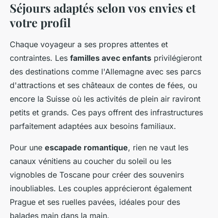
Séjours adaptés selon vos envies et
votre profil
Chaque voyageur a ses propres attentes et
contraintes. Les
familles avec enfants
privilégieront
des destinations comme l'Allemagne avec ses parcs
d'attractions et ses châteaux de contes de fées, ou
encore la Suisse où les activités de plein air raviront
petits et grands. Ces pays offrent des infrastructures
parfaitement adaptées aux besoins familiaux.
Pour une
escapade romantique
, rien ne vaut les
canaux vénitiens au coucher du soleil ou les
vignobles de Toscane pour créer des souvenirs
inoubliables. Les couples apprécieront également
Prague et ses ruelles pavées, idéales pour des
balades main dans la main.