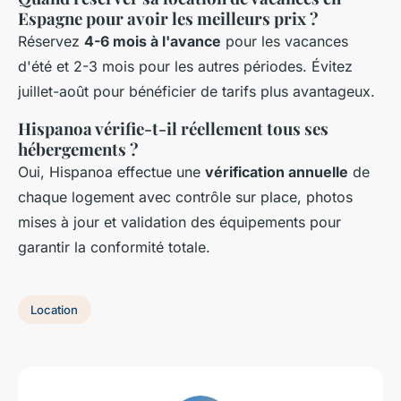
Espagne pour avoir les meilleurs prix ?
Réservez
4-6 mois à l'avance
pour les vacances
d'été et 2-3 mois pour les autres périodes. Évitez
juillet-août pour bénéficier de tarifs plus avantageux.
Hispanoa vérifie-t-il réellement tous ses
hébergements ?
Oui, Hispanoa effectue une
vérification annuelle
de
chaque logement avec contrôle sur place, photos
mises à jour et validation des équipements pour
garantir la conformité totale.
Location