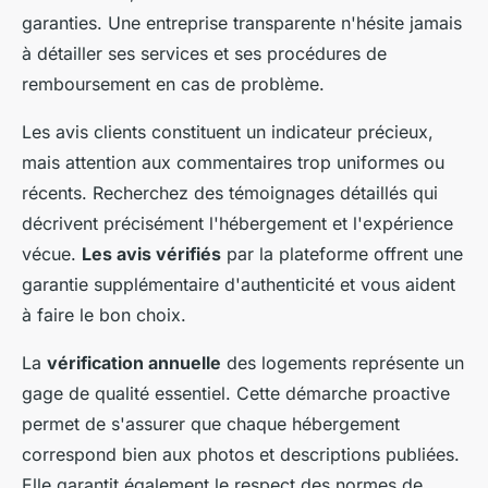
garanties. Une entreprise transparente n'hésite jamais
à détailler ses services et ses procédures de
remboursement en cas de problème.
Les avis clients constituent un indicateur précieux,
mais attention aux commentaires trop uniformes ou
récents. Recherchez des témoignages détaillés qui
décrivent précisément l'hébergement et l'expérience
vécue.
Les avis vérifiés
par la plateforme offrent une
garantie supplémentaire d'authenticité et vous aident
à faire le bon choix.
La
vérification annuelle
des logements représente un
gage de qualité essentiel. Cette démarche proactive
permet de s'assurer que chaque hébergement
correspond bien aux photos et descriptions publiées.
Elle garantit également le respect des normes de