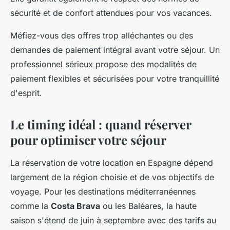
sécurité et de confort attendues pour vos vacances.
Méfiez-vous des offres trop alléchantes ou des
demandes de paiement intégral avant votre séjour. Un
professionnel sérieux propose des modalités de
paiement flexibles et sécurisées pour votre tranquillité
d'esprit.
Le timing idéal : quand réserver
pour optimiser votre séjour
La réservation de votre location en Espagne dépend
largement de la région choisie et de vos objectifs de
voyage. Pour les destinations méditerranéennes
comme la
Costa Brava
ou les Baléares, la haute
saison s'étend de juin à septembre avec des tarifs au