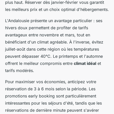
plus haut. Réserver dès janvier-février vous garantit
les meilleurs prix et un choix optimal d'hébergements.
L'Andalousie présente un avantage particulier : ses
hivers doux permettent de profiter de tarifs
avantageux entre novembre et mars, tout en
bénéficiant d'un climat agréable. À l'inverse, évitez
juillet-août dans cette région où les températures
peuvent dépasser 40°C. Le printemps et l'automne
offrent le meilleur compromis entre
climat idéal
et
tarifs modérés.
Pour maximiser vos économies, anticipez votre
réservation de 3 à 6 mois selon la période. Les
promotions early booking sont particulièrement
intéressantes pour les séjours d'été, tandis que les
réservations de dernière minute peuvent s'avérer