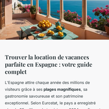
Trouver la location de vacances
parfaite en Espagne : votre guide
complet
L'Espagne attire chaque année des millions de
visiteurs grâce à ses
plages magnifiques
, sa
gastronomie savoureuse et son patrimoine
exceptionnel. Selon Eurostat, le pays a enregistré