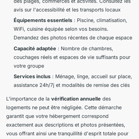
des plages, commerces et activités. Consultez les
avis sur l'accessibilité et les transports locaux
Équipements essentiels
: Piscine, climatisation,
WiFi, cuisine équipée selon vos besoins.
Demandez des photos récentes de chaque espace
Capacité adaptée
: Nombre de chambres,
couchages réels et espaces de vie suffisants pour
votre groupe
Services inclus
: Ménage, linge, accueil sur place,
assistance 24h/7j et modalités de remise des clés
L'importance de la
vérification annuelle
des
logements ne peut être négligée. Cette démarche
garantit que votre hébergement correspond
exactement aux descriptions et photos présentées,
vous offrant ainsi une tranquillité d'esprit totale pour