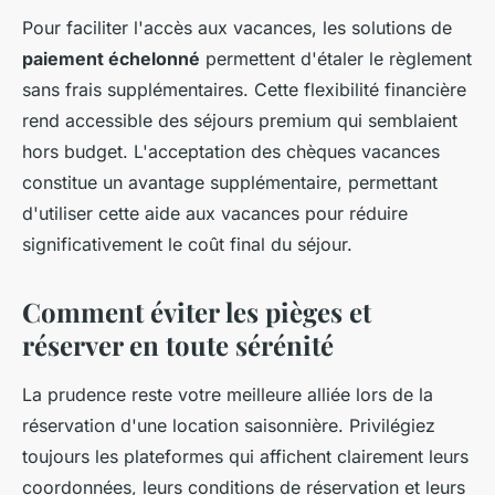
Pour faciliter l'accès aux vacances, les solutions de
paiement échelonné
permettent d'étaler le règlement
sans frais supplémentaires. Cette flexibilité financière
rend accessible des séjours premium qui semblaient
hors budget. L'acceptation des chèques vacances
constitue un avantage supplémentaire, permettant
d'utiliser cette aide aux vacances pour réduire
significativement le coût final du séjour.
Comment éviter les pièges et
réserver en toute sérénité
La prudence reste votre meilleure alliée lors de la
réservation d'une location saisonnière. Privilégiez
toujours les plateformes qui affichent clairement leurs
coordonnées, leurs conditions de réservation et leurs