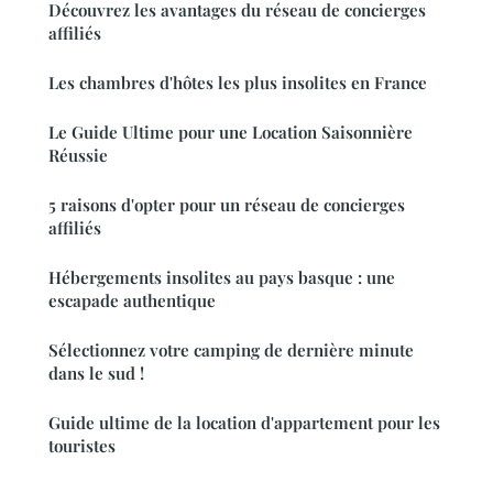
Découvrez les avantages du réseau de concierges
affiliés
Les chambres d'hôtes les plus insolites en France
Le Guide Ultime pour une Location Saisonnière
Réussie
5 raisons d'opter pour un réseau de concierges
affiliés
Hébergements insolites au pays basque : une
escapade authentique
Sélectionnez votre camping de dernière minute
dans le sud !
Guide ultime de la location d'appartement pour les
touristes