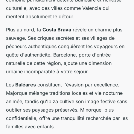
culturelle, avec des villes comme Valencia qui
méritent absolument le détour.
Plus au nord, la
Costa Brava
révèle un charme plus
sauvage. Ses criques secrètes et ses villages de
pêcheurs authentiques conquièrent les voyageurs en
quête d'authenticité. Barcelone, porte d'entrée
naturelle de cette région, ajoute une dimension
urbaine incomparable à votre séjour.
Les
Baléares
constituent l'évasion par excellence.
Majorque mélange traditions locales et vie nocturne
animée, tandis qu'Ibiza cultive son image festive sans
oublier ses paysages préservés. Minorque, plus
confidentielle, offre une tranquillité recherchée par les
familles avec enfants.