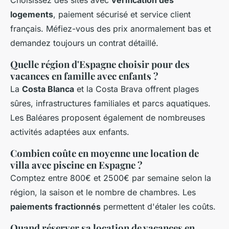
logements
, paiement sécurisé et service client
français. Méfiez-vous des prix anormalement bas et
demandez toujours un contrat détaillé.
Quelle région d'Espagne choisir pour des
vacances en famille avec enfants ?
La
Costa Blanca
et la Costa Brava offrent plages
sûres, infrastructures familiales et parcs aquatiques.
Les Baléares proposent également de nombreuses
activités adaptées aux enfants.
Combien coûte en moyenne une location de
villa avec piscine en Espagne ?
Comptez entre 800€ et 2500€ par semaine selon la
région, la saison et le nombre de chambres. Les
paiements fractionnés
permettent d'étaler les coûts.
Quand réserver sa location de vacances en