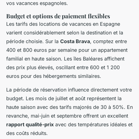
vos vacances espagnoles.
Budget et options de paiement flexibles
Les tarifs des locations de vacances en Espagne
varient considérablement selon la destination et la
période choisie. Sur la
Costa Brava
, comptez entre
400 et 800 euros par semaine pour un appartement
familial en haute saison. Les îles Baléares affichent
des prix plus élevés, oscillant entre 600 et 1 200
euros pour des hébergements similaires.
La période de réservation influence directement votre
budget. Les mois de juillet et août représentent la
haute saison avec des tarifs majorés de 30 à 50%. En
revanche, mai-juin et septembre offrent un excellent
rapport qualité-prix
avec des températures idéales et
des coûts réduits.