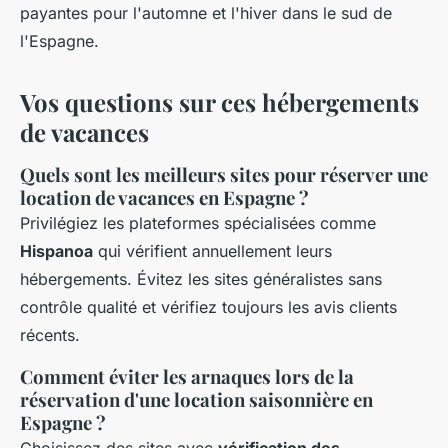
payantes pour l'automne et l'hiver dans le sud de
l'Espagne.
Vos questions sur ces hébergements
de vacances
Quels sont les meilleurs sites pour réserver une
location de vacances en Espagne ?
Privilégiez les plateformes spécialisées comme
Hispanoa
qui vérifient annuellement leurs
hébergements. Évitez les sites généralistes sans
contrôle qualité et vérifiez toujours les avis clients
récents.
Comment éviter les arnaques lors de la
réservation d'une location saisonnière en
Espagne ?
Choisissez des sites avec
vérification des