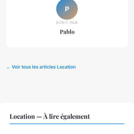
P
ECRIT PAR
Pablo
← Voir tous les articles Location
Location — À lire également