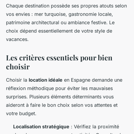
Chaque destination possède ses propres atouts selon
vos envies : mer turquoise, gastronomie locale,
patrimoine architectural ou ambiance festive. Le
choix dépend essentiellement de votre style de
vacances.
Les critères essentiels pour bien
choisir
Choisir la
location idéale
en Espagne demande une
réflexion méthodique pour éviter les mauvaises
surprises. Plusieurs éléments déterminants vous
aideront à faire le bon choix selon vos attentes et
votre budget.
Localisation stratégique
: Vérifiez la proximité