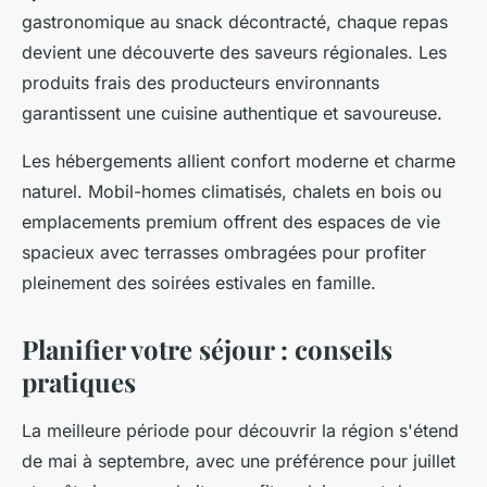
gastronomique au snack décontracté, chaque repas
devient une découverte des saveurs régionales. Les
produits frais des producteurs environnants
garantissent une cuisine authentique et savoureuse.
Les hébergements allient confort moderne et charme
naturel. Mobil-homes climatisés, chalets en bois ou
emplacements premium offrent des espaces de vie
spacieux avec terrasses ombragées pour profiter
pleinement des soirées estivales en famille.
Planifier votre séjour : conseils
pratiques
La meilleure période pour découvrir la région s'étend
de mai à septembre, avec une préférence pour juillet