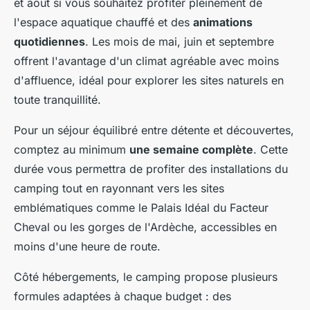
et août si vous souhaitez profiter pleinement de
l'espace aquatique chauffé et des
animations
quotidiennes
. Les mois de mai, juin et septembre
offrent l'avantage d'un climat agréable avec moins
d'affluence, idéal pour explorer les sites naturels en
toute tranquillité.
Pour un séjour équilibré entre détente et découvertes,
comptez au minimum
une semaine complète
. Cette
durée vous permettra de profiter des installations du
camping tout en rayonnant vers les sites
emblématiques comme le Palais Idéal du Facteur
Cheval ou les gorges de l'Ardèche, accessibles en
moins d'une heure de route.
Côté hébergements, le camping propose plusieurs
formules adaptées à chaque budget : des