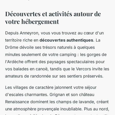
Découvertes et activités autour de
votre hébergement
Depuis Anneyron, vous vous trouvez au cœur d'un
territoire riche en
découvertes authentiques
. La
Drôme dévoile ses trésors naturels à quelques
minutes seulement de votre camping : les gorges de
l'Ardèche offrent des paysages spectaculaires pour
vos balades en canoë, tandis que le Vercors invite les
amateurs de randonnée sur ses sentiers préservés.
Les villages de caractère jalonnent votre séjour
d'escales charmantes. Grignan et son château
Renaissance dominent les champs de lavande, créant
une atmosphère provençale inoubliable. Plus au nord,