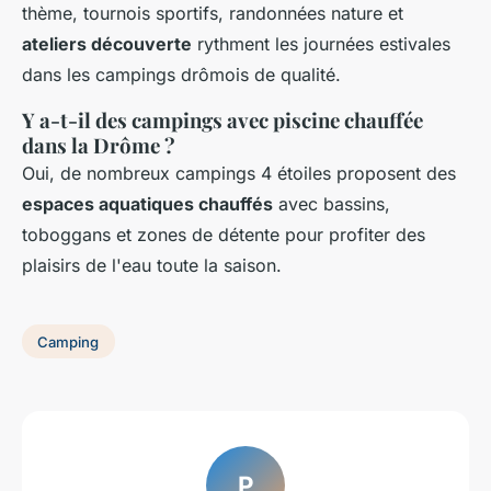
thème, tournois sportifs, randonnées nature et
ateliers découverte
rythment les journées estivales
dans les campings drômois de qualité.
Y a-t-il des campings avec piscine chauffée
dans la Drôme ?
Oui, de nombreux campings 4 étoiles proposent des
espaces aquatiques chauffés
avec bassins,
toboggans et zones de détente pour profiter des
plaisirs de l'eau toute la saison.
Camping
P