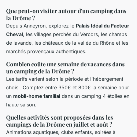
Que peut-on visiter autour d'un camping dans
la Drôme ?
Depuis Anneyron, explorez le
Palais Idéal du Facteur
Cheval
, les villages perchés du Vercors, les champs
de lavande, les châteaux de la vallée du Rhône et les
marchés provençaux authentiques.
Combien coûte une semaine de vacances dans
un camping de la Drôme ?
Les tarifs varient selon la période et l'hébergement
choisi. Comptez entre 350€ et 800€ la semaine pour
un
mobil-home familial
dans un camping 4 étoiles en
haute saison.
Quelles activités sont proposées dans les
campings de la Drôme en juillet et août ?
Animations aquatiques, clubs enfants, soirées à