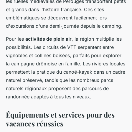
les ruelles médiévales de Pérouges transportent petits
et grands dans l'histoire française. Ces sites
emblématiques se découvrent facilement lors
d'excursions d'une demi-journée depuis le camping.
Pour les
activités de plein air
, la région multiplie les
possibilités. Les circuits de VTT serpentent entre
vignobles et collines boisées, parfaits pour explorer
la campagne drômoise en famille. Les rivières locales
permettent la pratique du canoë-kayak dans un cadre
naturel préservé, tandis que les nombreux parcs
naturels régionaux proposent des parcours de
randonnée adaptés à tous les niveaux.
Équipements et services pour des
vacances réussies