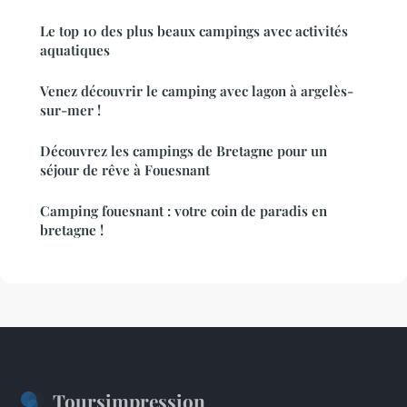
Le top 10 des plus beaux campings avec activités
aquatiques
Venez découvrir le camping avec lagon à argelès-
sur-mer !
Découvrez les campings de Bretagne pour un
séjour de rêve à Fouesnant
Camping fouesnant : votre coin de paradis en
bretagne !
Toursimpression