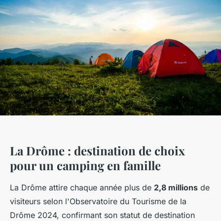
La Drôme : destination de choix
pour un camping en famille
La Drôme attire chaque année plus de
2,8 millions
de
visiteurs selon l'Observatoire du Tourisme de la
Drôme 2024, confirmant son statut de destination