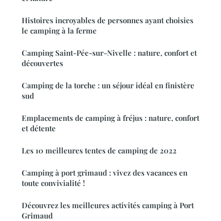
Histoires incroyables de personnes ayant choisies
le camping à la ferme
Camping Saint-Pée-sur-Nivelle : nature, confort et
découvertes
Camping de la torche : un séjour idéal en finistère
sud
Emplacements de camping à fréjus : nature, confort
et détente
Les 10 meilleures tentes de camping de 2022
Camping à port grimaud : vivez des vacances en
toute convivialité !
Découvrez les meilleures activités camping à Port
Grimaud