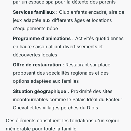
par un espace spa pour la détente des parents
Services familiaux
: Club enfants encadré, aire de
jeux adaptée aux différents âges et locations
d'équipements bébé
Programme d'animations
: Activités quotidiennes
en haute saison alliant divertissements et
découvertes locales
Offre de restauration
: Restaurant sur place
proposant des spécialités régionales et des
options adaptées aux familles
Situation géographique
: Proximité des sites
incontournables comme le Palais Idéal du Facteur
Cheval et les villages perchés du Diois
Ces éléments constituent les fondations d'un séjour
mémorable pour toute la famille.