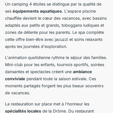
Un camping 4 étoiles se distingue par la qualité de
ses
équipements aquatiques
. L'espace piscine
chauffée devient le cœur des vacances, avec bassins
adaptés aux petits et grands, toboggans ludiques et
zones de détente pour les parents. Le spa complète
cette offre bien-être avec jacuzzi et soins relaxants
après les journées d'exploration.
L'animation quotidienne rythme le séjour des familles.
Mini-club pour les enfants, tournois sportifs, soirées
dansantes et spectacles créent une
ambiance
conviviale
pendant toute la saison estivale. Ces
moments partagés forgent les plus beaux souvenirs
de vacances.
La restauration sur place met à l'honneur les
spécialités locales
de la Drôme. Du restaurant