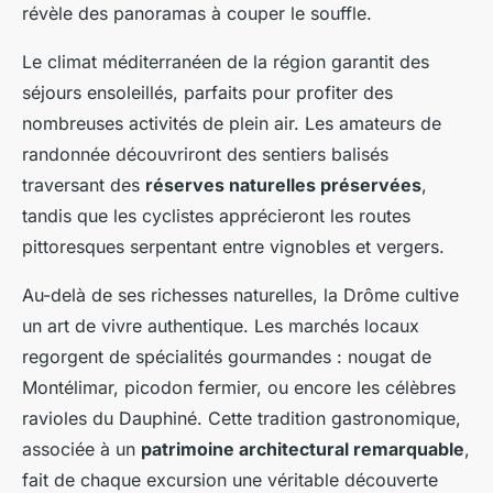
révèle des panoramas à couper le souffle.
Le climat méditerranéen de la région garantit des
séjours ensoleillés, parfaits pour profiter des
nombreuses activités de plein air. Les amateurs de
randonnée découvriront des sentiers balisés
traversant des
réserves naturelles préservées
,
tandis que les cyclistes apprécieront les routes
pittoresques serpentant entre vignobles et vergers.
Au-delà de ses richesses naturelles, la Drôme cultive
un art de vivre authentique. Les marchés locaux
regorgent de spécialités gourmandes : nougat de
Montélimar, picodon fermier, ou encore les célèbres
ravioles du Dauphiné. Cette tradition gastronomique,
associée à un
patrimoine architectural remarquable
,
fait de chaque excursion une véritable découverte