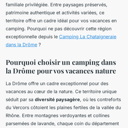
familiale privilégiée. Entre paysages préservés,
patrimoine authentique et activités variées, ce
territoire offre un cadre idéal pour vos vacances en
camping. Pourquoi ne pas découvrir cette région
exceptionnelle depuis le
Camping La Chataigneraie
dans la Drôme
?
Pourquoi choisir un camping dans
la Drôme pour vos vacances nature
La Drôme offre un cadre exceptionnel pour des
vacances au cœur de la nature. Ce territoire unique
séduit par sa
diversité paysagère
, où les contreforts
du Vercors côtoient les plaines fertiles de la vallée du
Rhône. Entre montagnes verdoyantes et collines
parsemées de lavande, chaque coin du département