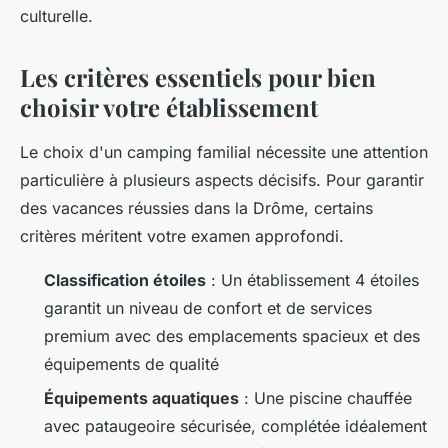
culturelle.
Les critères essentiels pour bien
choisir votre établissement
Le choix d'un camping familial nécessite une attention
particulière à plusieurs aspects décisifs. Pour garantir
des vacances réussies dans la Drôme, certains
critères méritent votre examen approfondi.
Classification étoiles
: Un établissement 4 étoiles
garantit un niveau de confort et de services
premium avec des emplacements spacieux et des
équipements de qualité
Équipements aquatiques
: Une piscine chauffée
avec pataugeoire sécurisée, complétée idéalement