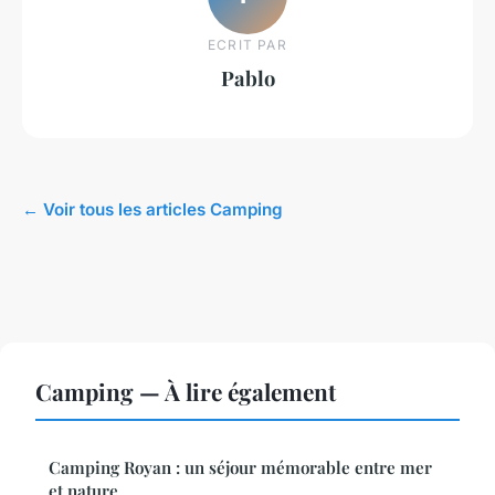
ECRIT PAR
Pablo
← Voir tous les articles Camping
Camping — À lire également
Camping Royan : un séjour mémorable entre mer
et nature