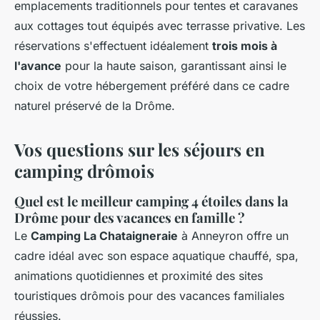
emplacements traditionnels pour tentes et caravanes
aux cottages tout équipés avec terrasse privative. Les
réservations s'effectuent idéalement
trois mois à
l'avance
pour la haute saison, garantissant ainsi le
choix de votre hébergement préféré dans ce cadre
naturel préservé de la Drôme.
Vos questions sur les séjours en
camping drômois
Quel est le meilleur camping 4 étoiles dans la
Drôme pour des vacances en famille ?
Le
Camping La Chataigneraie
à Anneyron offre un
cadre idéal avec son espace aquatique chauffé, spa,
animations quotidiennes et proximité des sites
touristiques drômois pour des vacances familiales
réussies.