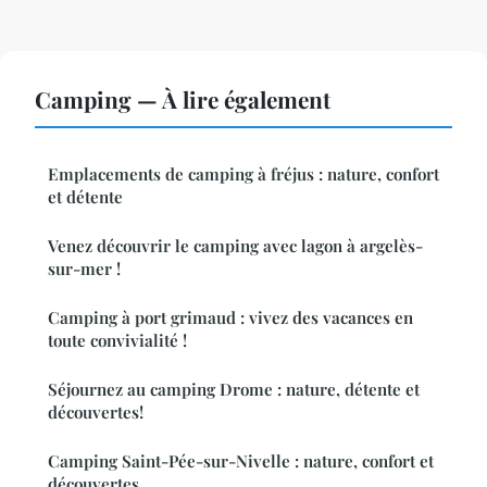
Camping — À lire également
Emplacements de camping à fréjus : nature, confort
et détente
Venez découvrir le camping avec lagon à argelès-
sur-mer !
Camping à port grimaud : vivez des vacances en
toute convivialité !
Séjournez au camping Drome : nature, détente et
découvertes!
Camping Saint-Pée-sur-Nivelle : nature, confort et
découvertes