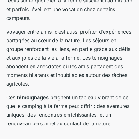
récits sur le quotidien à la ferme suscitent l’admiration
et parfois, éveillent une vocation chez certains
campeurs.
Voyager entre amis, c’est aussi profiter d’expériences
partagées au cœur de la nature. Les séjours en
groupe renforcent les liens, en partie grâce aux défis
et aux joies de la vie à la ferme. Les témoignages
abondent en anecdotes où les amis partagent des
moments hilarants et inoubliables autour des tâches
agricoles.
Ces
témoignages
peignent un tableau vibrant de ce
que le camping à la ferme peut offrir : des aventures
uniques, des rencontres enrichissantes, et un
renouveau personnel au contact de la nature.