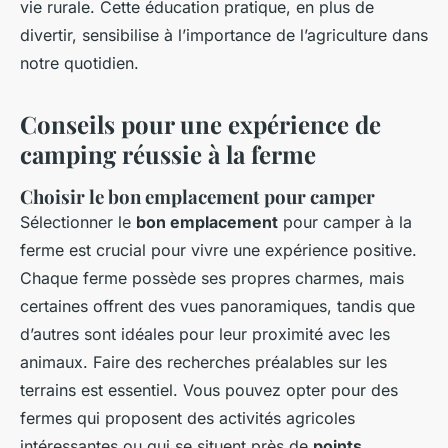
vie rurale. Cette éducation pratique, en plus de
divertir, sensibilise à l’importance de l’agriculture dans
notre quotidien.
Conseils pour une expérience de
camping réussie à la ferme
Choisir le bon emplacement pour camper
Sélectionner le
bon emplacement
pour camper à la
ferme est crucial pour vivre une expérience positive.
Chaque ferme possède ses propres charmes, mais
certaines offrent des vues panoramiques, tandis que
d’autres sont idéales pour leur proximité avec les
animaux. Faire des recherches préalables sur les
terrains est essentiel. Vous pouvez opter pour des
fermes qui proposent des activités agricoles
intéressantes ou qui se situent près de
points