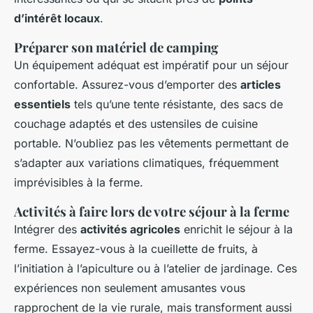
d’intérêt locaux
.
Préparer son matériel de camping
Un équipement adéquat est impératif pour un séjour
confortable. Assurez-vous d’emporter des
articles
essentiels
tels qu’une tente résistante, des sacs de
couchage adaptés et des ustensiles de cuisine
portable. N’oubliez pas les vêtements permettant de
s’adapter aux variations climatiques, fréquemment
imprévisibles à la ferme.
Activités à faire lors de votre séjour à la ferme
Intégrer des
activités agricoles
enrichit le séjour à la
ferme. Essayez-vous à la cueillette de fruits, à
l’initiation à l’apiculture ou à l’atelier de jardinage. Ces
expériences non seulement amusantes vous
rapprochent de la vie rurale, mais transforment aussi