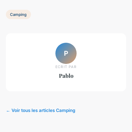
Camping
P
ECRIT PAR
Pablo
← Voir tous les articles Camping