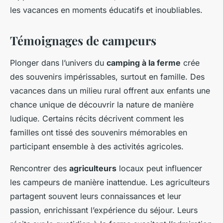
les vacances en moments éducatifs et inoubliables.
Témoignages de campeurs
Plonger dans l’univers du
camping à la ferme
crée
des souvenirs impérissables, surtout en famille. Des
vacances dans un milieu rural offrent aux enfants une
chance unique de découvrir la nature de manière
ludique. Certains récits décrivent comment les
familles ont tissé des souvenirs mémorables en
participant ensemble à des activités agricoles.
Rencontrer des
agriculteurs
locaux peut influencer
les campeurs de manière inattendue. Les agriculteurs
partagent souvent leurs connaissances et leur
passion, enrichissant l’expérience du séjour. Leurs