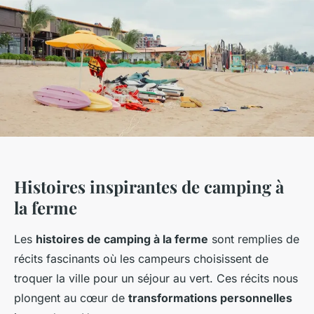
Histoires inspirantes de camping à
la ferme
Les
histoires de camping à la ferme
sont remplies de
récits fascinants où les campeurs choisissent de
troquer la ville pour un séjour au vert. Ces récits nous
plongent au cœur de
transformations personnelles