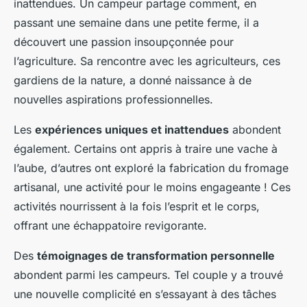
inattendues. Un campeur partage comment, en
passant une semaine dans une petite ferme, il a
découvert une passion insoupçonnée pour
l’agriculture. Sa rencontre avec les agriculteurs, ces
gardiens de la nature, a donné naissance à de
nouvelles aspirations professionnelles.
Les
expériences uniques et inattendues
abondent
également. Certains ont appris à traire une vache à
l’aube, d’autres ont exploré la fabrication du fromage
artisanal, une activité pour le moins engageante ! Ces
activités nourrissent à la fois l’esprit et le corps,
offrant une échappatoire revigorante.
Des
témoignages de transformation personnelle
abondent parmi les campeurs. Tel couple y a trouvé
une nouvelle complicité en s’essayant à des tâches