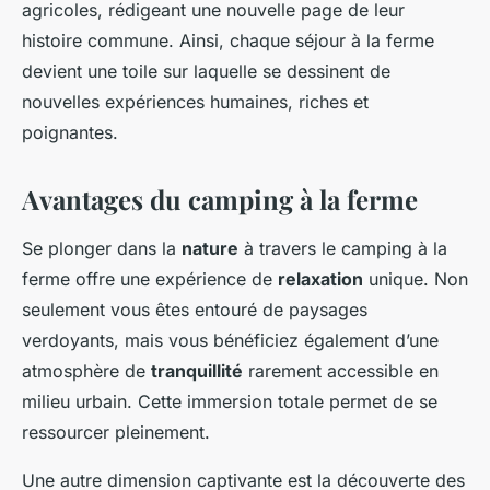
agricoles, rédigeant une nouvelle page de leur
histoire commune. Ainsi, chaque séjour à la ferme
devient une toile sur laquelle se dessinent de
nouvelles expériences humaines, riches et
poignantes.
Avantages du camping à la ferme
Se plonger dans la
nature
à travers le camping à la
ferme offre une expérience de
relaxation
unique. Non
seulement vous êtes entouré de paysages
verdoyants, mais vous bénéficiez également d’une
atmosphère de
tranquillité
rarement accessible en
milieu urbain. Cette immersion totale permet de se
ressourcer pleinement.
Une autre dimension captivante est la découverte des