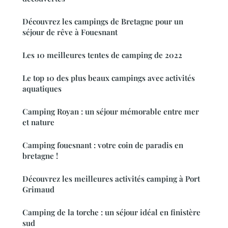
Découvrez les campings de Bretagne pour un
séjour de rêve à Fouesnant
Les 10 meilleures tentes de camping de 2022
Le top 10 des plus beaux campings avec activités
aquatiques
Camping Royan : un séjour mémorable entre mer
et nature
Camping fouesnant : votre coin de paradis en
bretagne !
Découvrez les meilleures activités camping à Port
Grimaud
Camping de la torche : un séjour idéal en finistère
sud