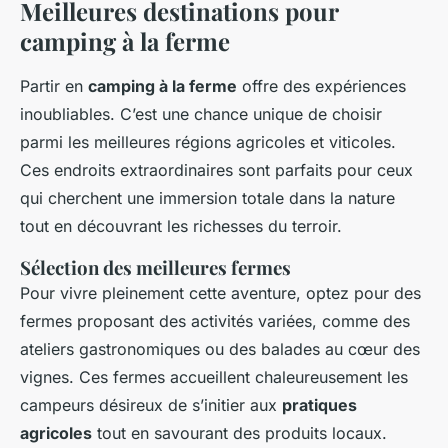
Meilleures destinations pour
camping à la ferme
Partir en
camping à la ferme
offre des expériences
inoubliables. C’est une chance unique de choisir
parmi les meilleures régions agricoles et viticoles.
Ces endroits extraordinaires sont parfaits pour ceux
qui cherchent une immersion totale dans la nature
tout en découvrant les richesses du terroir.
Sélection des meilleures fermes
Pour vivre pleinement cette aventure, optez pour des
fermes proposant des activités variées, comme des
ateliers gastronomiques ou des balades au cœur des
vignes. Ces fermes accueillent chaleureusement les
campeurs désireux de s’initier aux
pratiques
agricoles
tout en savourant des produits locaux.