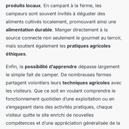
produits locaux
. En campant à la ferme, les
campeurs sont souvent invités à déguster des
aliments cultivés localement, promouvant ainsi une
alimentation durable
. Manger directement à la
source connecte non seulement le gourmet au terroir,
mais soutient également les
pratiques agricoles
éthiques
.
Enfin, la
possibilité d’apprendre
dépasse largement
le simple fait de camper. De nombreuses fermes
partagent volontiers leurs
techniques agricoles
avec
les visiteurs. Que ce soit en voulant comprendre le
fonctionnement quotidien d’une exploitation ou en
s’engageant dans des activités pratiques, chaque
visiteur quitte le site enrichi de nouvelles
compétences et d’une appréciation généralisée de la