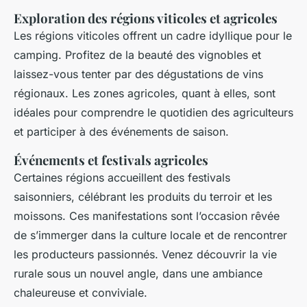
Exploration des régions viticoles et agricoles
Les régions viticoles offrent un cadre idyllique pour le
camping. Profitez de la beauté des vignobles et
laissez-vous tenter par des dégustations de vins
régionaux. Les zones agricoles, quant à elles, sont
idéales pour comprendre le quotidien des agriculteurs
et participer à des événements de saison.
Événements et festivals agricoles
Certaines régions accueillent des festivals
saisonniers, célébrant les produits du terroir et les
moissons. Ces manifestations sont l’occasion rêvée
de s’immerger dans la culture locale et de rencontrer
les producteurs passionnés. Venez découvrir la vie
rurale sous un nouvel angle, dans une ambiance
chaleureuse et conviviale.