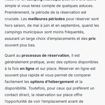
simple si vous tenez compte de quelques astuces.
Premièrement, la période de la réservation est
cruciale. Les
meilleures périodes
pour réserver sont
hors saison, de mai à juin et en septembre, quand les
campings municipaux sont moins fréquentés,
assurant un large choix d’emplacements et des
prix
souvent plus bas.
Quant au
processus de réservation
, il est
généralement pratique, avec des options disponibles
à la fois
en ligne
et sur place. Réserver en ligne est
souvent plus rapide et vous permet de comparer
facilement les
options d’hébergement
et la
disponibilité. Toutefois, pour ceux qui préfèrent un
contact direct, la réservation sur place offre
l’opportunité de voir l’emplacement avant de