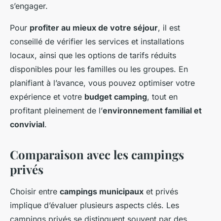
s’engager.
Pour
profiter au mieux de votre séjour
, il est
conseillé de vérifier les services et installations
locaux, ainsi que les options de tarifs réduits
disponibles pour les familles ou les groupes. En
planifiant à l’avance, vous pouvez optimiser votre
expérience et votre
budget camping
, tout en
profitant pleinement de l’
environnement familial et
convivial
.
Comparaison avec les campings
privés
Choisir entre
campings municipaux
et privés
implique d’évaluer plusieurs aspects clés. Les
campings privés se distinguent souvent par des