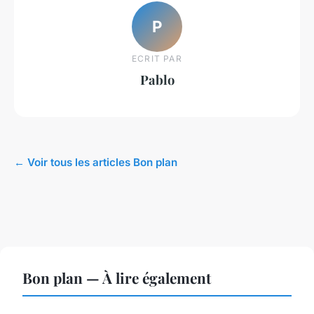
P
ECRIT PAR
Pablo
← Voir tous les articles Bon plan
Bon plan — À lire également