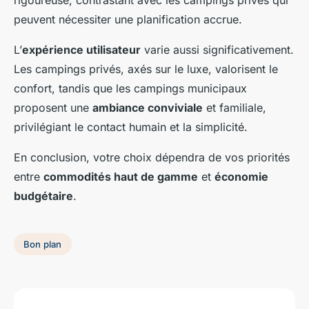
rigoureuse, contrastant avec les campings privés qui
peuvent nécessiter une planification accrue.
L’
expérience utilisateur
varie aussi significativement.
Les campings privés, axés sur le luxe, valorisent le
confort, tandis que les campings municipaux
proposent une
ambiance conviviale
et familiale,
privilégiant le contact humain et la simplicité.
En conclusion, votre choix dépendra de vos priorités
entre
commodités haut de gamme
et
économie
budgétaire
.
Bon plan