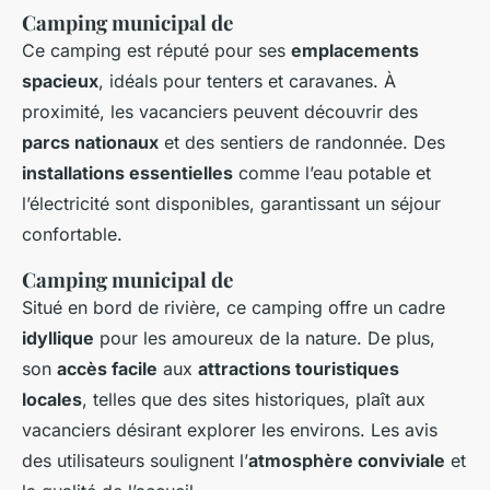
Camping municipal de
Ce camping est réputé pour ses
emplacements
spacieux
, idéals pour tenters et caravanes. À
proximité, les vacanciers peuvent découvrir des
parcs nationaux
et des sentiers de randonnée. Des
installations essentielles
comme l’eau potable et
l’électricité sont disponibles, garantissant un séjour
confortable.
Camping municipal de
Situé en bord de rivière, ce camping offre un cadre
idyllique
pour les amoureux de la nature. De plus,
son
accès facile
aux
attractions touristiques
locales
, telles que des sites historiques, plaît aux
vacanciers désirant explorer les environs. Les avis
des utilisateurs soulignent l’
atmosphère conviviale
et