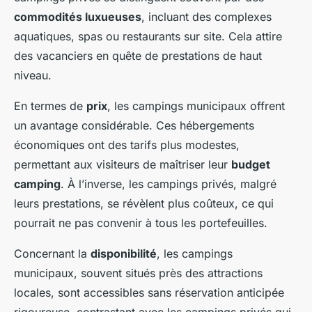
commodités luxueuses
, incluant des complexes
aquatiques, spas ou restaurants sur site. Cela attire
des vacanciers en quête de prestations de haut
niveau.
En termes de
prix
, les campings municipaux offrent
un avantage considérable. Ces hébergements
économiques ont des tarifs plus modestes,
permettant aux visiteurs de maîtriser leur
budget
camping
. À l’inverse, les campings privés, malgré
leurs prestations, se révèlent plus coûteux, ce qui
pourrait ne pas convenir à tous les portefeuilles.
Concernant la
disponibilité
, les campings
municipaux, souvent situés près des attractions
locales, sont accessibles sans réservation anticipée