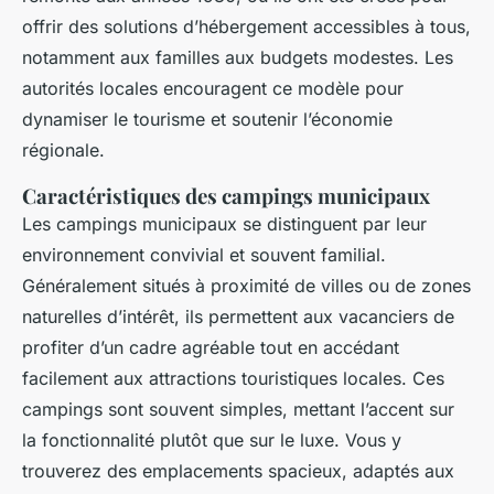
offrir des solutions d’hébergement accessibles à tous,
notamment aux familles aux budgets modestes. Les
autorités locales encouragent ce modèle pour
dynamiser le tourisme et soutenir l’économie
régionale.
Caractéristiques des campings municipaux
Les campings municipaux se distinguent par leur
environnement convivial et souvent familial.
Généralement situés à proximité de villes ou de zones
naturelles d’intérêt, ils permettent aux vacanciers de
profiter d’un cadre agréable tout en accédant
facilement aux attractions touristiques locales. Ces
campings sont souvent simples, mettant l’accent sur
la fonctionnalité plutôt que sur le luxe. Vous y
trouverez des emplacements spacieux, adaptés aux