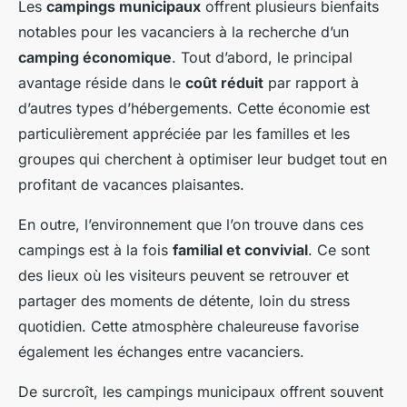
Les
campings municipaux
offrent plusieurs bienfaits
notables pour les vacanciers à la recherche d’un
camping économique
. Tout d’abord, le principal
avantage réside dans le
coût réduit
par rapport à
d’autres types d’hébergements. Cette économie est
particulièrement appréciée par les familles et les
groupes qui cherchent à optimiser leur budget tout en
profitant de vacances plaisantes.
En outre, l’environnement que l’on trouve dans ces
campings est à la fois
familial et convivial
. Ce sont
des lieux où les visiteurs peuvent se retrouver et
partager des moments de détente, loin du stress
quotidien. Cette atmosphère chaleureuse favorise
également les échanges entre vacanciers.
De surcroît, les campings municipaux offrent souvent