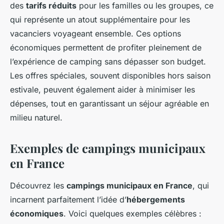
des
tarifs réduits
pour les familles ou les groupes, ce
qui représente un atout supplémentaire pour les
vacanciers voyageant ensemble. Ces options
économiques permettent de profiter pleinement de
l’expérience de camping sans dépasser son budget.
Les offres spéciales, souvent disponibles hors saison
estivale, peuvent également aider à minimiser les
dépenses, tout en garantissant un séjour agréable en
milieu naturel.
Exemples de campings municipaux
en France
Découvrez les
campings municipaux en France
, qui
incarnent parfaitement l’idée d’
hébergements
économiques
. Voici quelques exemples célèbres :