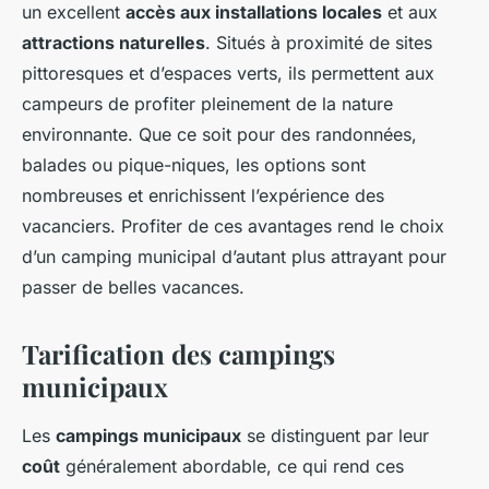
un excellent
accès aux installations locales
et aux
attractions naturelles
. Situés à proximité de sites
pittoresques et d’espaces verts, ils permettent aux
campeurs de profiter pleinement de la nature
environnante. Que ce soit pour des randonnées,
balades ou pique-niques, les options sont
nombreuses et enrichissent l’expérience des
vacanciers. Profiter de ces avantages rend le choix
d’un camping municipal d’autant plus attrayant pour
passer de belles vacances.
Tarification des campings
municipaux
Les
campings municipaux
se distinguent par leur
coût
généralement abordable, ce qui rend ces