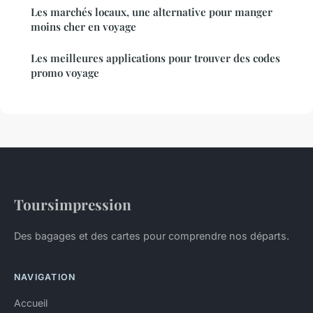
Les marchés locaux, une alternative pour manger
moins cher en voyage
Les meilleures applications pour trouver des codes
promo voyage
Toursimpression
Des bagages et des cartes pour comprendre nos départs.
NAVIGATION
Accueil