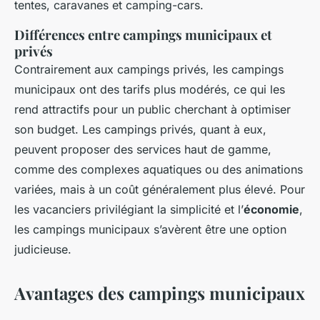
tentes, caravanes et camping-cars.
Différences entre campings municipaux et
privés
Contrairement aux campings privés, les campings
municipaux ont des tarifs plus modérés, ce qui les
rend attractifs pour un public cherchant à optimiser
son budget. Les campings privés, quant à eux,
peuvent proposer des services haut de gamme,
comme des complexes aquatiques ou des animations
variées, mais à un coût généralement plus élevé. Pour
les vacanciers privilégiant la simplicité et l’
économie
,
les campings municipaux s’avèrent être une option
judicieuse.
Avantages des campings municipaux