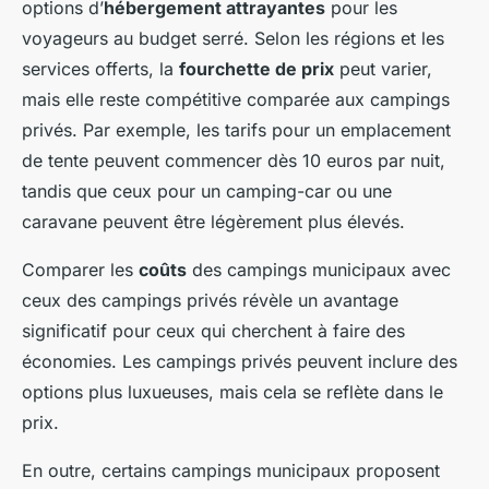
options d’
hébergement attrayantes
pour les
voyageurs au budget serré. Selon les régions et les
services offerts, la
fourchette de prix
peut varier,
mais elle reste compétitive comparée aux campings
privés. Par exemple, les tarifs pour un emplacement
de tente peuvent commencer dès 10 euros par nuit,
tandis que ceux pour un camping-car ou une
caravane peuvent être légèrement plus élevés.
Comparer les
coûts
des campings municipaux avec
ceux des campings privés révèle un avantage
significatif pour ceux qui cherchent à faire des
économies. Les campings privés peuvent inclure des
options plus luxueuses, mais cela se reflète dans le
prix.
En outre, certains campings municipaux proposent